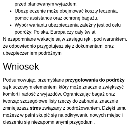
przed planowanym wyjazdem.
Ubezpieczenie może obejmować koszty leczenia,
pomoc assistance oraz ochronę bagażu.
Wybór wariantu ubezpieczenia zależny jest od celu
podróży: Polska, Europa czy cały świat.
Niezapomniane wakacje są w zasięgu ręki, pod warunkiem,
że odpowiednio przygotujesz się z dokumentami oraz
ubezpieczeniem podróżnym.
Wniosek
Podsumowując, przemyślane
przygotowania do podróży
są kluczowym elementem, który może znacznie zwiększyć
komfort i radość z wyjazdów. Ograniczając bagaż oraz
tworząc szczegółowe listy rzeczy do zabrania, znacznie
zmniejszasz
stres
związany z podróżowaniem. Dzięki temu
możesz w pełni skupić się na odkrywaniu nowych miejsc i
cieszeniu się niezapomnianymi przygodami.