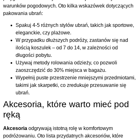
warunków pogodowych. Oto kilka wskazówek dotyczących
pakowania ubrań:
Spakuj 4-5 różnych stylów ubrań, takich jak sportowe,
eleganckie, czy plażowe.
W przypadku dłuższych podróży, zastanów się nad
ilością koszulek – od 7 do 14, w zależności od
długości pobytu.
Używaj metody rolowania odzieży, co pozwoli
zaoszczędzić do 30% miejsca w bagażu.
Wypełnij puste przestrzenie mniejszymi przedmiotami,
takimi jak skarpetki, co zredukuje przesuwanie się
ubrań.
Akcesoria, które warto mieć pod
ręką
Akcesoria
odgrywają istotną rolę w komfortowym
podróżowaniu. Oto lista przydatnych akcesoriów, które