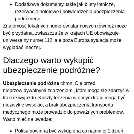
Dodatkowe dokumenty, takie jak bilety lotnicze,
rezerwacje hotelowe i potwierdzenia ubezpieczenia
podróżnego.
Znajomość lokalnych numerów alarmowych również może
być przydatna, zwłaszcza że w krajach UE obowiązuje
uniwersalny numer 112, ale poza Europą sytuacja może
wyglądać inaczej.
Dlaczego warto wykupić
ubezpieczenie podróżne?
Ubezpieczenie podróżne
chroni Cię przed
nieprzewidywalnymi zdarzeniami, które mogą się zdarzyć w
trakcie wyjazdu. Koszty leczenia w obcym kraju mogą być
niezwykle wysokie, a brak ubezpieczenia transportu
medycznego może prowadzić do poważnych problemów.
Warto mieć na uwadze:
Polisa powinna być wykupiona co najmniej 1 dzień