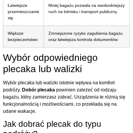
Łatwiejsze
Mniej bagażu pozwala na swobodniejszy
przemieszczanie
ruch na lotnisku i transport publiczny.
się
Większe
Zmniejszone ryzyko zagubienia bagażu
bezpieczeństwo
oraz łatwiejsza kontrola dokumentów.
Wybór odpowiedniego
plecaka lub walizki
Wybór plecaka lub walizki istotnie wpływa na komfort
podróży.
Dobór plecaka
powinien zależeć od rodzaju
bagażu, który zamierzasz zabrać. Urządzenia te różnią się
funkcjonalnością i możliwościami, co przekłada się na
udane wakacje.
Jak dobrać plecak do typu