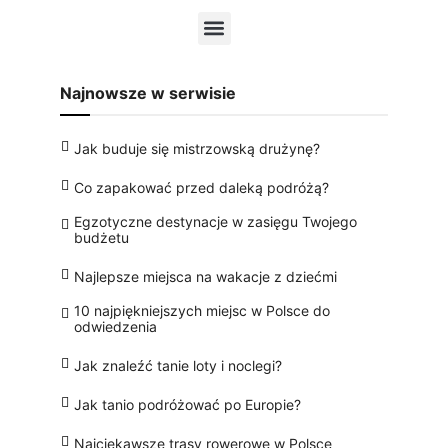
Najnowsze w serwisie
Jak buduje się mistrzowską drużynę?
Co zapakować przed daleką podróżą?
Egzotyczne destynacje w zasięgu Twojego
budżetu
Najlepsze miejsca na wakacje z dziećmi
10 najpiękniejszych miejsc w Polsce do
odwiedzenia
Jak znaleźć tanie loty i noclegi?
Jak tanio podróżować po Europie?
Najciekawsze trasy rowerowe w Polsce