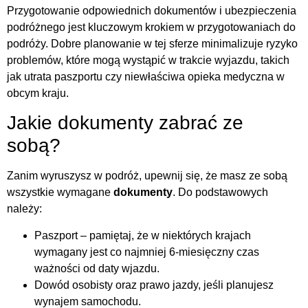
Przygotowanie odpowiednich dokumentów i ubezpieczenia
podróżnego jest kluczowym krokiem w przygotowaniach do
podróży. Dobre planowanie w tej sferze minimalizuje ryzyko
problemów, które mogą wystąpić w trakcie wyjazdu, takich
jak utrata paszportu czy niewłaściwa opieka medyczna w
obcym kraju.
Jakie dokumenty zabrać ze
sobą?
Zanim wyruszysz w podróż, upewnij się, że masz ze sobą
wszystkie wymagane
dokumenty
. Do podstawowych
należy:
Paszport – pamiętaj, że w niektórych krajach
wymagany jest co najmniej 6-miesięczny czas
ważności od daty wjazdu.
Dowód osobisty oraz prawo jazdy, jeśli planujesz
wynajem samochodu.