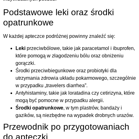
Podstawowe leki oraz środki
opatrunkowe
W każdej apteczce podróżnej powinny znaleźć się:
Leki
przeciwbólowe, takie jak paracetamol i ibuprofen,
które pomogą w złagodzeniu bólu oraz obniżeniu
gorączki.
Środki przeciwbiegunkowe oraz probiotyki dla
utrzymania zdrowia układu pokarmowego, szczególnie
w przypadku „travelers diarrhea”.
Antyhistaminy, takie jak loratadina czy cetirizyna, które
mogą być pomocne w przypadku alergii.
Środki opatrunkowe
, w tym plastrów, bandaży i
gazików, są niezbędne na wypadek drobnych urazów.
Przewodnik po przygotowaniach
do apteczki