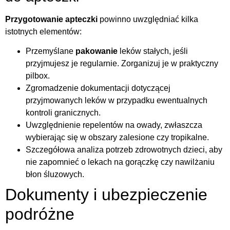
Przygotowanie apteczki
powinno uwzględniać kilka
istotnych elementów:
Przemyślane
pakowanie
leków stałych, jeśli
przyjmujesz je regularnie. Zorganizuj je w praktyczny
pilbox.
Zgromadzenie dokumentacji dotyczącej
przyjmowanych leków w przypadku ewentualnych
kontroli granicznych.
Uwzględnienie repelentów na owady, zwłaszcza
wybierając się w obszary zalesione czy tropikalne.
Szczegółowa analiza potrzeb zdrowotnych dzieci, aby
nie zapomnieć o lekach na gorączkę czy nawilżaniu
błon śluzowych.
Dokumenty i ubezpieczenie
podróżne