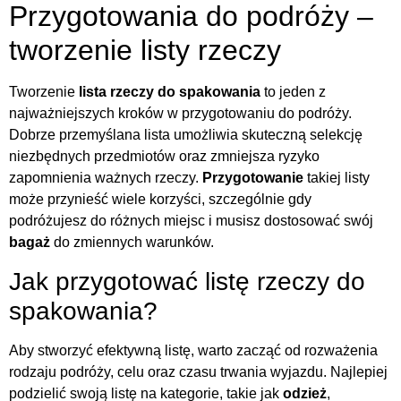
Przygotowania do podróży –
tworzenie listy rzeczy
Tworzenie
lista rzeczy do spakowania
to jeden z
najważniejszych kroków w przygotowaniu do podróży.
Dobrze przemyślana lista umożliwia skuteczną selekcję
niezbędnych przedmiotów oraz zmniejsza ryzyko
zapomnienia ważnych rzeczy.
Przygotowanie
takiej listy
może przynieść wiele korzyści, szczególnie gdy
podróżujesz do różnych miejsc i musisz dostosować swój
bagaż
do zmiennych warunków.
Jak przygotować listę rzeczy do
spakowania?
Aby stworzyć efektywną listę, warto zacząć od rozważenia
rodzaju podróży, celu oraz czasu trwania wyjazdu. Najlepiej
podzielić swoją listę na kategorie, takie jak
odzież
,