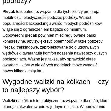
podróży?
Plecak
to idealne rozwiązanie dla tych, którzy preferują
mobilność i elastyczność podczas podróży. Wzrost
popularności backpackingu wśród młodych podróżników
wiąże się z ograniczeniem bagażu do minimum.
Odpowiedni
plecak
powinien mieć regulowane paski
kompresyjne, aby zwiększyć pojemność w razie potrzeby.
Plecaki trekkingowe, zaprojektowane do długotrwałych
wędrówek, gwarantują komfort noszenia nawet przy dużych
obciążeniach. Ważne jest także, aby sprawdzić okres
gwarancji, który w niektórych modelach może wynosić
nawet kilkadziesiąt lat.
Wygodne walizki na kółkach – czy
to najlepszy wybór?
Walizki na kółkach to praktyczne rozwiązanie dla osób, które
planują zakwaterowanie w jednym miejscu. W porównaniu