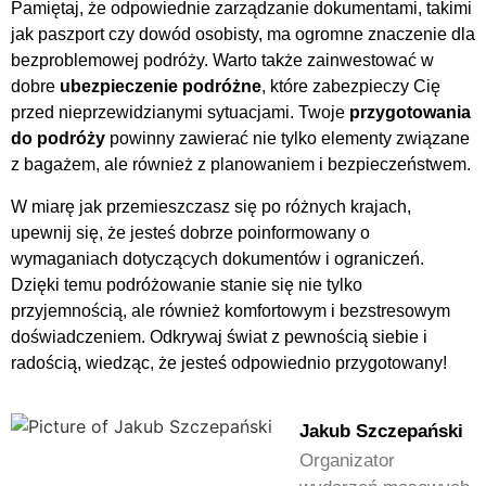
Pamiętaj, że odpowiednie zarządzanie dokumentami, takimi
jak paszport czy dowód osobisty, ma ogromne znaczenie dla
bezproblemowej podróży. Warto także zainwestować w
dobre
ubezpieczenie podróżne
, które zabezpieczy Cię
przed nieprzewidzianymi sytuacjami. Twoje
przygotowania
do podróży
powinny zawierać nie tylko elementy związane
z bagażem, ale również z planowaniem i bezpieczeństwem.
W miarę jak przemieszczasz się po różnych krajach,
upewnij się, że jesteś dobrze poinformowany o
wymaganiach dotyczących dokumentów i ograniczeń.
Dzięki temu podróżowanie stanie się nie tylko
przyjemnością, ale również komfortowym i bezstresowym
doświadczeniem. Odkrywaj świat z pewnością siebie i
radością, wiedząc, że jesteś odpowiednio przygotowany!
Jakub Szczepański
Organizator