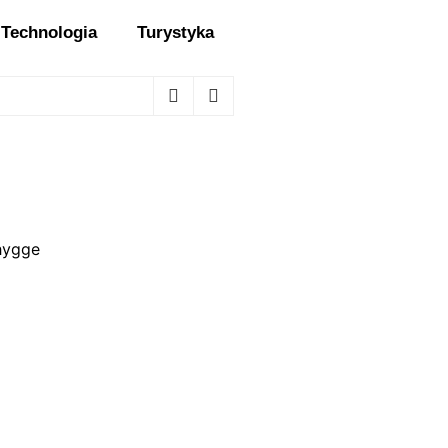
Technologia
Turystyka