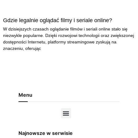
Gdzie legalnie oglądać filmy i seriale online?
W dzisiejszych czasach oglądanie filmów i seriali online stało się
niezwykle popularne. Dzięki rozwojowi technologii oraz zwiększonej
dostępności Internetu, platformy streamingowe zyskują na
znaczeniu, oferując
Menu
Najnowsze w serwisie