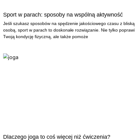
Sport w parach: sposoby na wspólną aktywność
Jeśli szukasz sposobów na spędzenie jakościowego czasu z bliską
osobą, sport w parach to doskonałe rozwiązanie. Nie tylko poprawi
Twoją kondycję fizyczną, ale także pomoże
Dlaczego joga to coś więcej niż ćwiczenia?