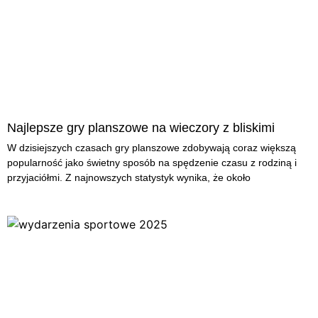
Najlepsze gry planszowe na wieczory z bliskimi
W dzisiejszych czasach gry planszowe zdobywają coraz większą
popularność jako świetny sposób na spędzenie czasu z rodziną i
przyjaciółmi. Z najnowszych statystyk wynika, że około