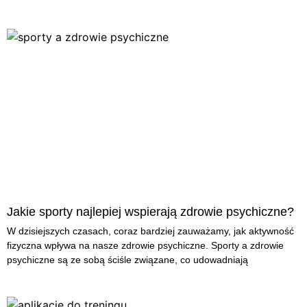
Jakie sporty najlepiej wspierają zdrowie psychiczne?
W dzisiejszych czasach, coraz bardziej zauważamy, jak aktywność
fizyczna wpływa na nasze zdrowie psychiczne. Sporty a zdrowie
psychiczne są ze sobą ściśle związane, co udowadniają