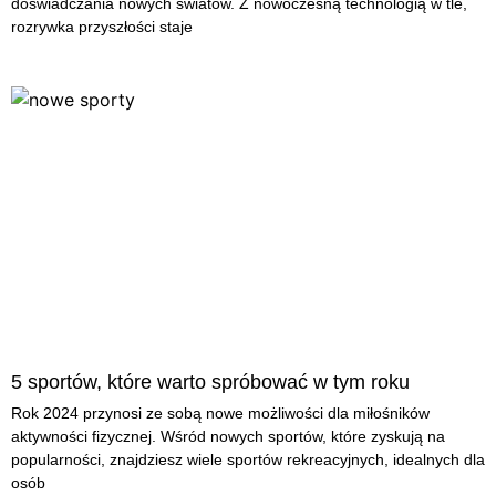
doświadczania nowych światów. Z nowoczesną technologią w tle,
rozrywka przyszłości staje
5 sportów, które warto spróbować w tym roku
Rok 2024 przynosi ze sobą nowe możliwości dla miłośników
aktywności fizycznej. Wśród nowych sportów, które zyskują na
popularności, znajdziesz wiele sportów rekreacyjnych, idealnych dla
osób