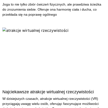
Joga to nie tylko zbiór ćwiczeń fizycznych, ale prawdziwa ścieżka
do zrozumienia siebie. Oferuje ona harmonię ciała i ducha, co
przekłada się na poprawę ogólnego
Najciekawsze atrakcje wirtualnej rzeczywistości
W dzisiejszych czasach, atrakcje wirtualnej rzeczywistości (VR)
przyciągają uwagę wielu osób, oferując fascynujące możliwości