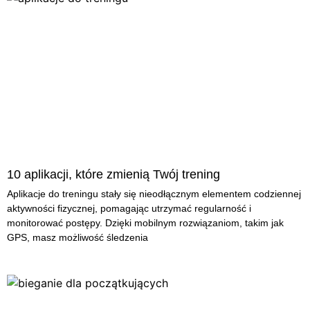
10 aplikacji, które zmienią Twój trening
Aplikacje do treningu stały się nieodłącznym elementem codziennej
aktywności fizycznej, pomagając utrzymać regularność i
monitorować postępy. Dzięki mobilnym rozwiązaniom, takim jak
GPS, masz możliwość śledzenia