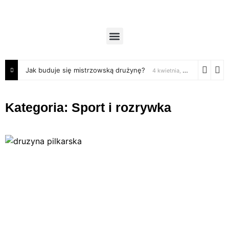
Jak buduje się mistrzowską drużynę?
4 kwietnia, 2025
Kategoria: Sport i rozrywka