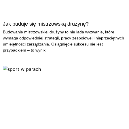
Jak buduje się mistrzowską drużynę?
Budowanie mistrzowskiej drużyny to nie lada wyzwanie, które
wymaga odpowiedniej strategii, pracy zespołowej i nieprzeciętnych
umiejętności zarządzania. Osiągnięcie sukcesu nie jest
przypadkiem – to wynik