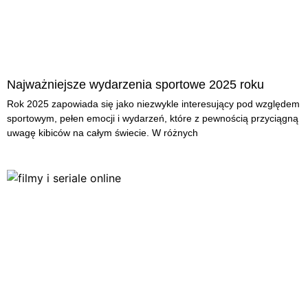
Najważniejsze wydarzenia sportowe 2025 roku
Rok 2025 zapowiada się jako niezwykle interesujący pod względem
sportowym, pełen emocji i wydarzeń, które z pewnością przyciągną
uwagę kibiców na całym świecie. W różnych