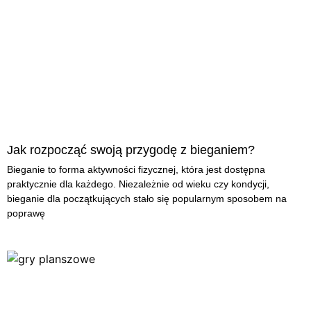
Jak rozpocząć swoją przygodę z bieganiem?
Bieganie to forma aktywności fizycznej, która jest dostępna
praktycznie dla każdego. Niezależnie od wieku czy kondycji,
bieganie dla początkujących stało się popularnym sposobem na
poprawę