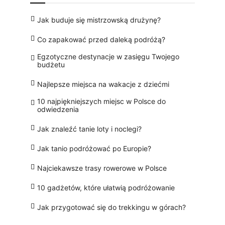
Jak buduje się mistrzowską drużynę?
Co zapakować przed daleką podróżą?
Egzotyczne destynacje w zasięgu Twojego
budżetu
Najlepsze miejsca na wakacje z dziećmi
10 najpiękniejszych miejsc w Polsce do
odwiedzenia
Jak znaleźć tanie loty i noclegi?
Jak tanio podróżować po Europie?
Najciekawsze trasy rowerowe w Polsce
10 gadżetów, które ułatwią podróżowanie
Jak przygotować się do trekkingu w górach?