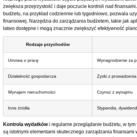
zwiększa przejrzystość i daje poczucie kontroli nad finans
budżetu, na przykład codziennie lub tygodniowo, pozwala uzy
finansowej. Narzędzia do zarządzania budżetem, takie jak apl
łatwo dostępne i mogą znacznie zwiększyć efektywność plan
Rodzaje przychodów
Umowa o pracę
Wynagrodzenie za p
Działalność gospodarcza
Zyski z prowadzenia
Wynajem nieruchomości
Czynsz z wynajmu
Inne źródła
Stypendia, dywidend
Kontrola wydatków
i regularne przeglądanie budżetu, w ty
są istotnymi elementami skutecznego zarządzania finansami